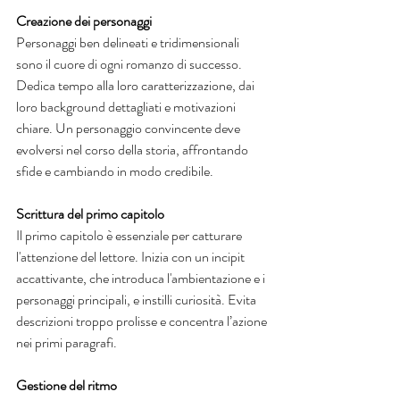
Creazione dei personaggi
Personaggi ben delineati e tridimensionali 
sono il cuore di ogni romanzo di successo. 
Dedica tempo alla loro caratterizzazione, dai 
loro background dettagliati e motivazioni 
chiare. Un personaggio convincente deve 
evolversi nel corso della storia, affrontando 
sfide e cambiando in modo credibile.
Scrittura del primo capitolo
Il primo capitolo è essenziale per catturare 
l'attenzione del lettore. Inizia con un incipit 
accattivante, che introduca l'ambientazione e i 
personaggi principali, e instilli curiosità. Evita 
descrizioni troppo prolisse e concentra l’azione 
nei primi paragrafi.
Gestione del ritmo