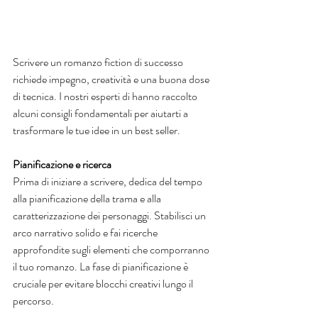
Scrivere un romanzo fiction di successo 
richiede impegno, creatività e una buona dose 
di tecnica. I nostri esperti di hanno raccolto 
alcuni consigli fondamentali per aiutarti a 
trasformare le tue idee in un best seller.
Pianificazione e ricerca
Prima di iniziare a scrivere, dedica del tempo 
alla pianificazione della trama e alla 
caratterizzazione dei personaggi. Stabilisci un 
arco narrativo solido e fai ricerche 
approfondite sugli elementi che comporranno 
il tuo romanzo. La fase di pianificazione è 
cruciale per evitare blocchi creativi lungo il 
percorso.