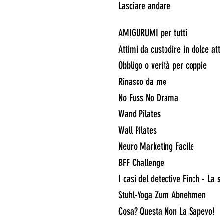
Lasciare andare
AMIGURUMI per tutti
Attimi da custodire in dolce at
Obbligo o verità per coppie
Rinasco da me
No Fuss No Drama
Wand Pilates
Wall Pilates
Neuro Marketing Facile
BFF Challenge
I casi del detective Finch - La
Stuhl-Yoga Zum Abnehmen
Cosa? Questa Non La Sapevo!