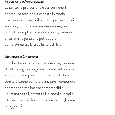
Precisione e Accuratezza
La scrittura professionale assicura che il 
contenuto tecnico sia esposto in modo 
preciso e accurato. Gli scrittori professionisti 
sono in grado di comprendere e spiegare 
concetti complessi in modo chiaro, evitando 
errori e ambiguità che potrebbero 
compromettere la credibilità del libro.
Struttura e Chiarezza
Un libro tecnico ben scritto deve seguire una 
struttura logica che guida il lettore attraverso 
argomenti complessi. I professionisti della 
scrittura sanno come organizzare il contenuto 
per renderlo facilmente comprensibile, 
utilizzando titoli, sottotitoli, elenchi puntati e 
altri strumenti di formattazione per migliorare 
la leggibilità.