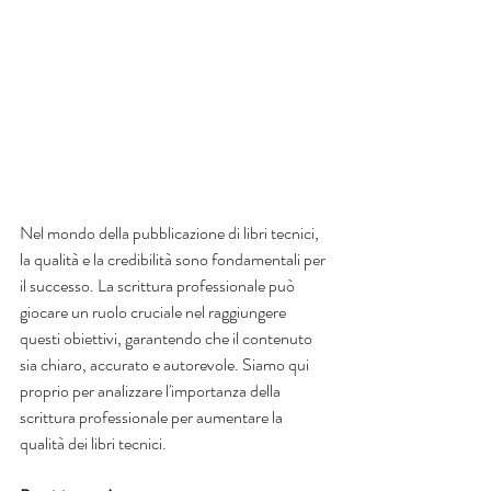
Nel mondo della pubblicazione di libri tecnici, 
la qualità e la credibilità sono fondamentali per 
il successo. La scrittura professionale può 
giocare un ruolo cruciale nel raggiungere 
questi obiettivi, garantendo che il contenuto 
sia chiaro, accurato e autorevole. Siamo qui 
proprio per analizzare l'importanza della 
scrittura professionale per aumentare la 
qualità dei libri tecnici.