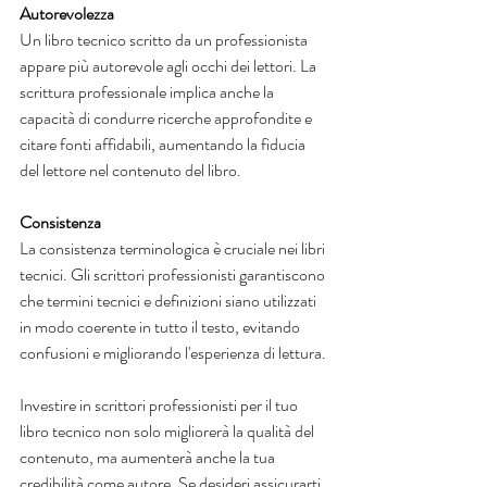
Autorevolezza
Un libro tecnico scritto da un professionista 
appare più autorevole agli occhi dei lettori. La 
scrittura professionale implica anche la 
capacità di condurre ricerche approfondite e 
citare fonti affidabili, aumentando la fiducia 
del lettore nel contenuto del libro.
Consistenza
La consistenza terminologica è cruciale nei libri 
tecnici. Gli scrittori professionisti garantiscono 
che termini tecnici e definizioni siano utilizzati 
in modo coerente in tutto il testo, evitando 
confusioni e migliorando l'esperienza di lettura.
Investire in scrittori professionisti per il tuo 
libro tecnico non solo migliorerà la qualità del 
contenuto, ma aumenterà anche la tua 
credibilità come autore. Se desideri assicurarti 