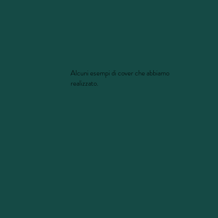
Alcuni esempi di cover che abbiamo
realizzato.