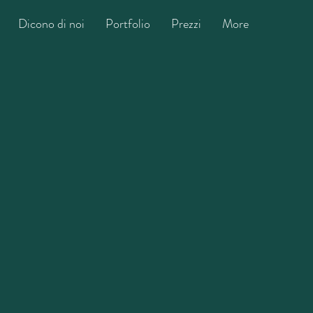
Dicono di noi
Portfolio
Prezzi
More